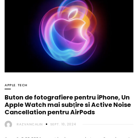
APPLE
,
TECH
Buton de fotografiere pentru iPhone, Un
Apple Watch mai subțire si Active Noise
Cancellation pentru AirPods
RAZVANCALIN
SEPT. 10, 2024