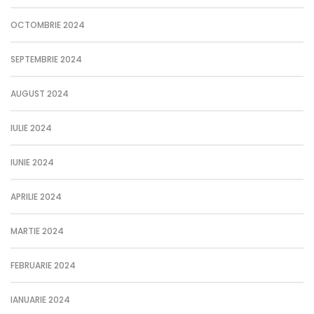
OCTOMBRIE 2024
SEPTEMBRIE 2024
AUGUST 2024
IULIE 2024
IUNIE 2024
APRILIE 2024
MARTIE 2024
FEBRUARIE 2024
IANUARIE 2024