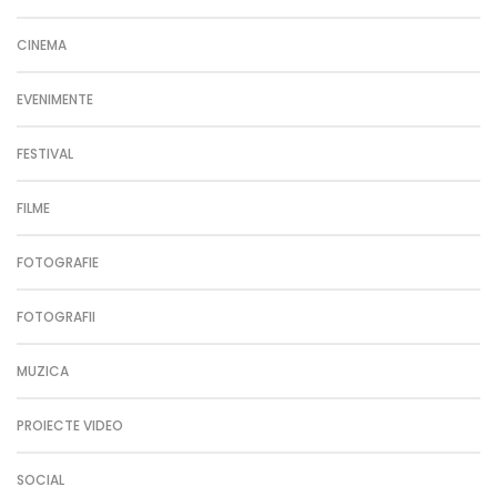
CINEMA
EVENIMENTE
FESTIVAL
FILME
FOTOGRAFIE
FOTOGRAFII
MUZICA
PROIECTE VIDEO
SOCIAL