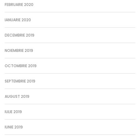
FEBRUARIE 2020
IANUARIE 2020
DECEMBRIE 2019
NOIEMBRIE 2019
OCTOMBRIE 2019
SEPTEMBRIE 2019
AUGUST 2019
IULIE 2019
IUNIE 2019