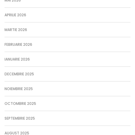
MAI 2026
APRILIE 2026
MARTIE 2026
FEBRUARIE 2026
IANUARIE 2026
DECEMBRIE 2025
NOIEMBRIE 2025
OCTOMBRIE 2025
SEPTEMBRIE 2025
AUGUST 2025