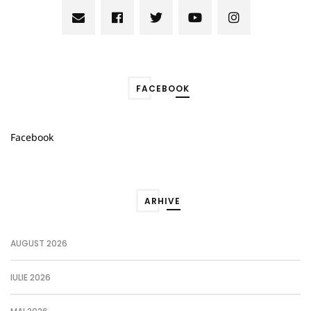
FACEBOOK
Facebook
ARHIVE
AUGUST 2026
IULIE 2026