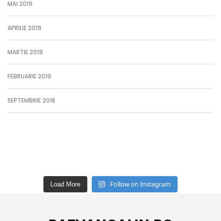
MAI 2019
APRILIE 2019
MARTIE 2019
FEBRUARIE 2019
SEPTEMBRIE 2018
Follow on Instagram
Load More