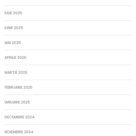
IULIE 2025
IUNIE 2025
MAI 2025
APRILIE 2025
MARTIE 2025
FEBRUARIE 2025
IANUARIE 2025
DECEMBRIE 2024
NOIEMBRIE 2024