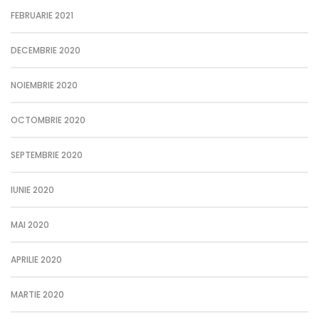
FEBRUARIE 2021
DECEMBRIE 2020
NOIEMBRIE 2020
OCTOMBRIE 2020
SEPTEMBRIE 2020
IUNIE 2020
MAI 2020
APRILIE 2020
MARTIE 2020