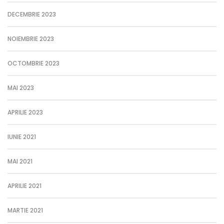
DECEMBRIE 2023
NOIEMBRIE 2023
OCTOMBRIE 2023
MAI 2023
APRILIE 2023
IUNIE 2021
MAI 2021
APRILIE 2021
MARTIE 2021