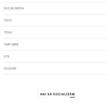
SOCIAL MEDIA
TECH
TESLA
TIMP LIBER
UTIL
VLOGURI
HAI SA SOCIALIZĂM