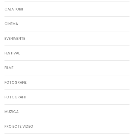
CALATORII
CINEMA
EVENIMENTE
FESTIVAL
FILME
FOTOGRAFIE
FOTOGRAFII
MUZICA
PROIECTE VIDEO