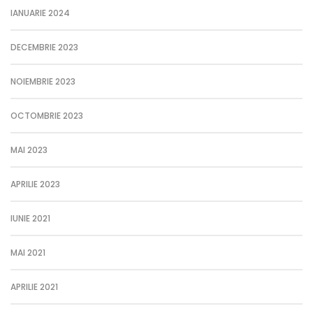
IANUARIE 2024
DECEMBRIE 2023
NOIEMBRIE 2023
OCTOMBRIE 2023
MAI 2023
APRILIE 2023
IUNIE 2021
MAI 2021
APRILIE 2021