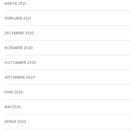
MARTIE 2021
FEBRUARIE 2021
DECEMBRIE 2020
NOIEMBRIE 2020
OCTOMBRIE 2020
SEPTEMBRIE 2020
IUNIE 2020
MAI 2020
APRILIE 2020