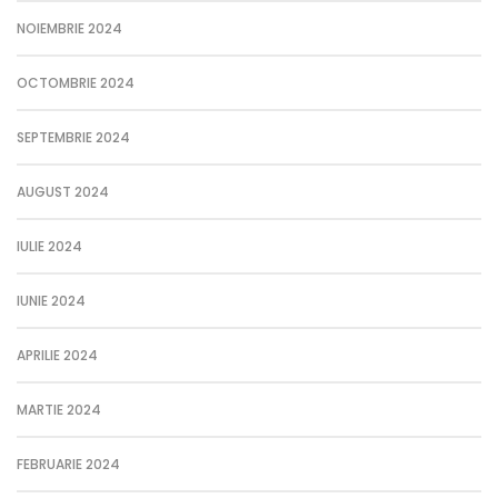
NOIEMBRIE 2024
OCTOMBRIE 2024
SEPTEMBRIE 2024
AUGUST 2024
IULIE 2024
IUNIE 2024
APRILIE 2024
MARTIE 2024
FEBRUARIE 2024