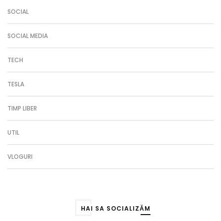
SOCIAL
SOCIAL MEDIA
TECH
TESLA
TIMP LIBER
UTIL
VLOGURI
HAI SA SOCIALIZĂM