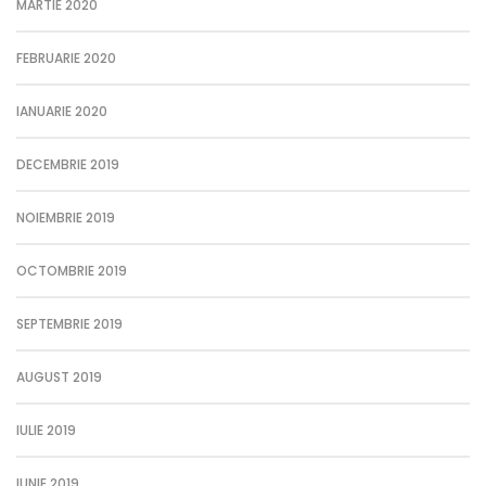
MARTIE 2020
FEBRUARIE 2020
IANUARIE 2020
DECEMBRIE 2019
NOIEMBRIE 2019
OCTOMBRIE 2019
SEPTEMBRIE 2019
AUGUST 2019
IULIE 2019
IUNIE 2019