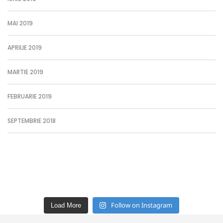
MAI 2019
APRILIE 2019
MARTIE 2019
FEBRUARIE 2019
SEPTEMBRIE 2018
Follow on Instagram
Load More