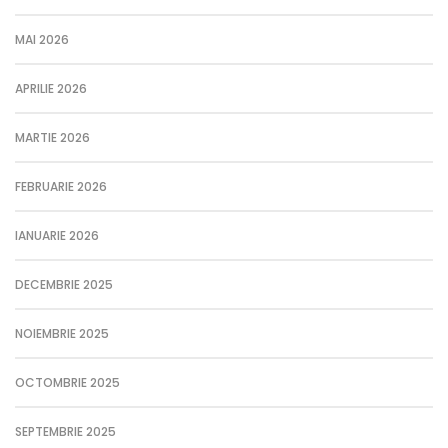
MAI 2026
APRILIE 2026
MARTIE 2026
FEBRUARIE 2026
IANUARIE 2026
DECEMBRIE 2025
NOIEMBRIE 2025
OCTOMBRIE 2025
SEPTEMBRIE 2025