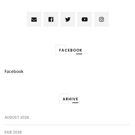
FACEBOOK
Facebook
ARHIVE
AUGUST 2026
IULIE 2026