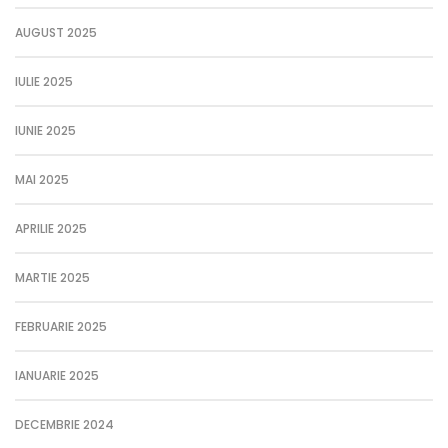
AUGUST 2025
IULIE 2025
IUNIE 2025
MAI 2025
APRILIE 2025
MARTIE 2025
FEBRUARIE 2025
IANUARIE 2025
DECEMBRIE 2024