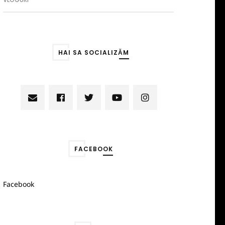
HAI SA SOCIALIZĂM
FACEBOOK
Facebook