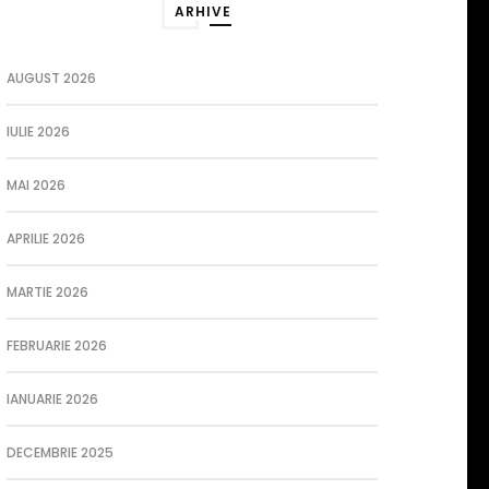
ARHIVE
AUGUST 2026
IULIE 2026
MAI 2026
APRILIE 2026
MARTIE 2026
FEBRUARIE 2026
IANUARIE 2026
DECEMBRIE 2025