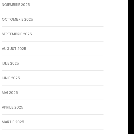
NOIEMBRIE 2025
OCTOMBRIE 2025
SEPTEMBRIE 2025
AUGUST 2025
IULIE 2025
IUNIE 2025
MAI 2025
APRILIE 2025
MARTIE 2025