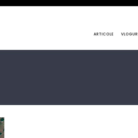
ARTICOLE
VLOGUR