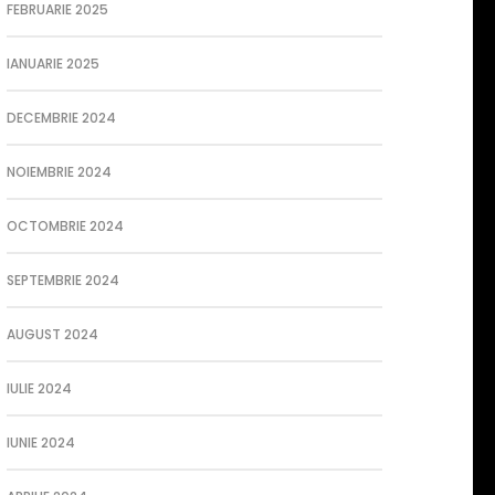
FEBRUARIE 2025
IANUARIE 2025
DECEMBRIE 2024
NOIEMBRIE 2024
OCTOMBRIE 2024
SEPTEMBRIE 2024
AUGUST 2024
IULIE 2024
IUNIE 2024