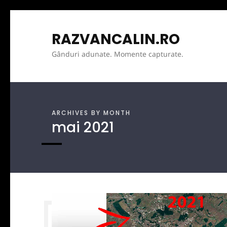
RAZVANCALIN.RO
Gânduri adunate. Momente capturate.
ARCHIVES BY MONTH
mai
2021