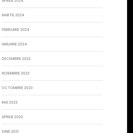
APRILIE 2024
MARTIE 2024
FEBRUARIE 2024
IANUARIE 2024
DECEMBRIE 2023
NOIEMBRIE 2023
OCTOMBRIE 2023
MAI 2023
APRILIE 2023
IUNIE 2021