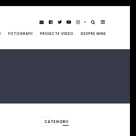
I
FOTOGRAFII
PROIECTE VIDEO
DESPRE MINE
CATEGORII