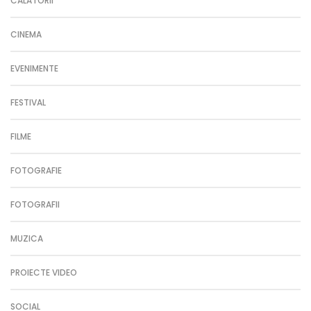
CALATORII
CINEMA
EVENIMENTE
FESTIVAL
FILME
FOTOGRAFIE
FOTOGRAFII
MUZICA
PROIECTE VIDEO
SOCIAL