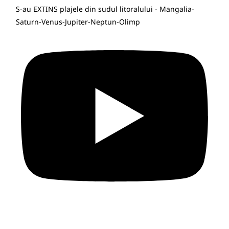
S-au EXTINS plajele din sudul litoralului - Mangalia-
Saturn-Venus-Jupiter-Neptun-Olimp