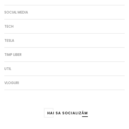
SOCIAL MEDIA
TECH
TESLA
TIMP LIBER
UTIL
VLOGURI
HAI SA SOCIALIZĂM