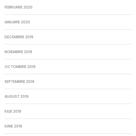
FEBRUARIE 2020
IANUARIE 2020
DECEMBRIE 2019
NOIEMBRIE 2019
OCTOMBRIE 2019
SEPTEMBRIE 2019
AUGUST 2019
IULIE 2019
IUNIE 2019