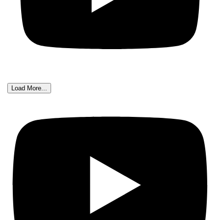
Load More...