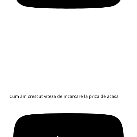
Cum am crescut viteza de incarcare la priza de acasa