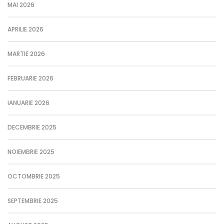
MAI 2026
APRILIE 2026
MARTIE 2026
FEBRUARIE 2026
IANUARIE 2026
DECEMBRIE 2025
NOIEMBRIE 2025
OCTOMBRIE 2025
SEPTEMBRIE 2025