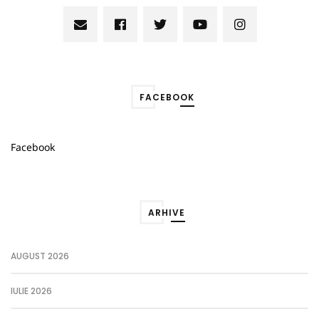
FACEBOOK
Facebook
ARHIVE
AUGUST 2026
IULIE 2026