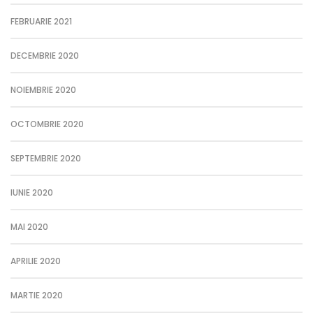
FEBRUARIE 2021
DECEMBRIE 2020
NOIEMBRIE 2020
OCTOMBRIE 2020
SEPTEMBRIE 2020
IUNIE 2020
MAI 2020
APRILIE 2020
MARTIE 2020