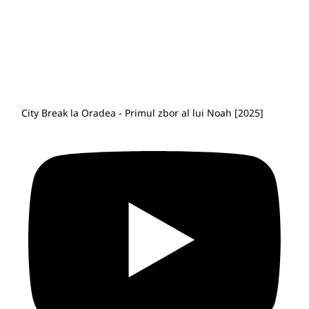
City Break la Oradea - Primul zbor al lui Noah [2025]