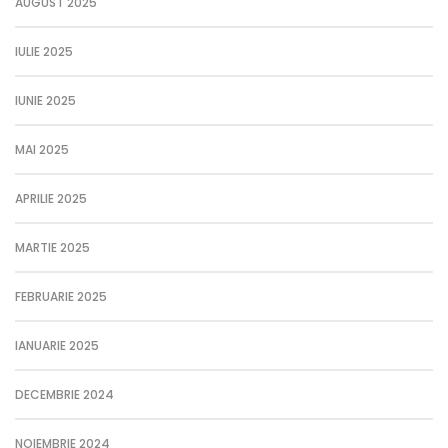
AUGUST 2025
IULIE 2025
IUNIE 2025
MAI 2025
APRILIE 2025
MARTIE 2025
FEBRUARIE 2025
IANUARIE 2025
DECEMBRIE 2024
NOIEMBRIE 2024