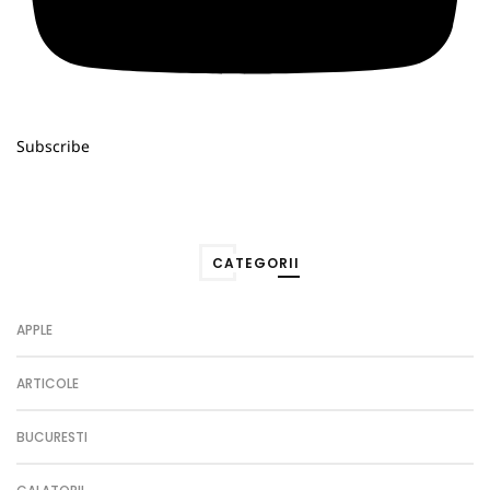
Subscribe
CATEGORII
APPLE
ARTICOLE
BUCURESTI