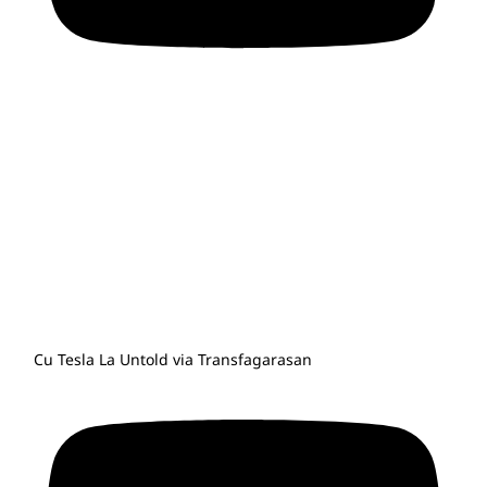
Cu Tesla La Untold via Transfagarasan