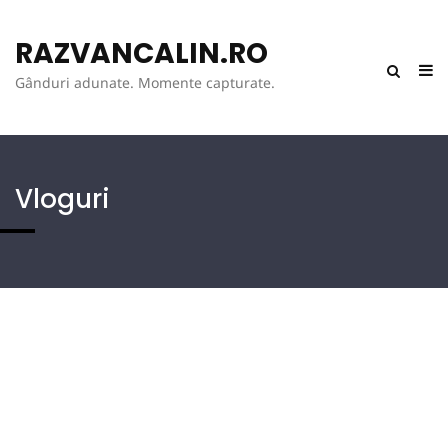
RAZVANCALIN.RO
Gânduri adunate. Momente capturate.
Vloguri