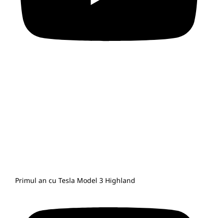
Primul an cu Tesla Model 3 Highland