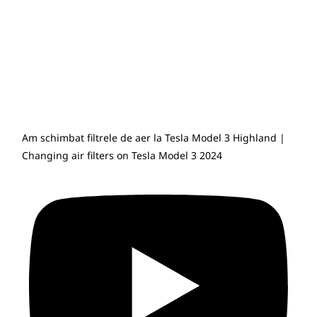
Am schimbat filtrele de aer la Tesla Model 3 Highland |
Changing air filters on Tesla Model 3 2024