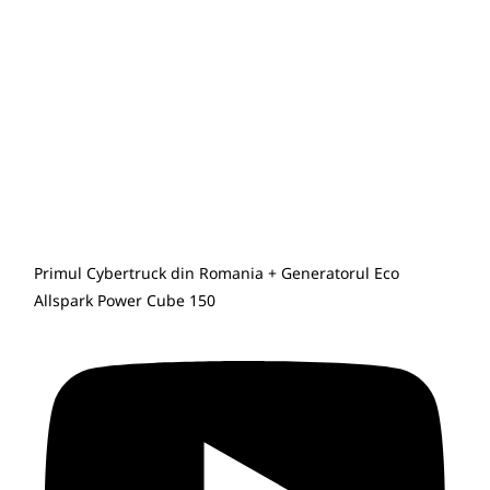
Primul Cybertruck din Romania + Generatorul Eco
Allspark Power Cube 150