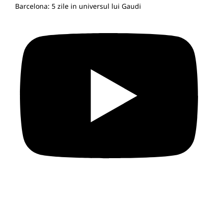
Barcelona: 5 zile in universul lui Gaudi