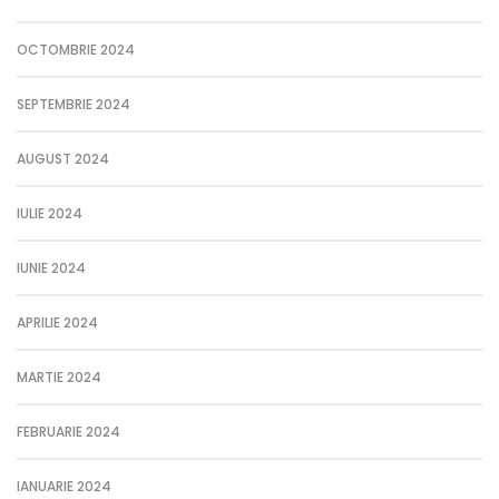
OCTOMBRIE 2024
SEPTEMBRIE 2024
AUGUST 2024
IULIE 2024
IUNIE 2024
APRILIE 2024
MARTIE 2024
FEBRUARIE 2024
IANUARIE 2024