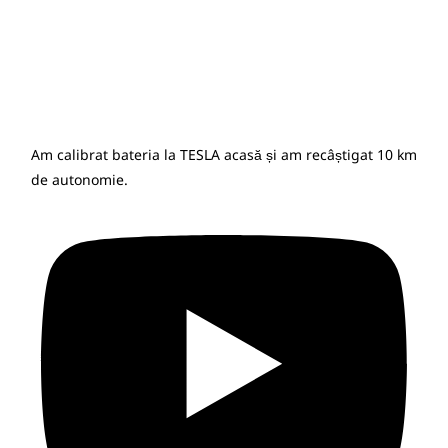
Am calibrat bateria la TESLA acasă și am recâștigat 10 km
de autonomie.