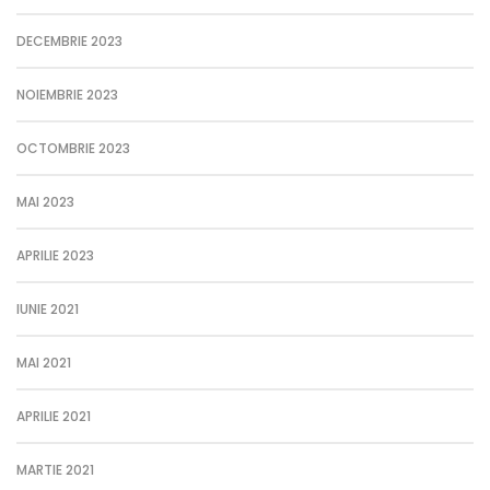
DECEMBRIE 2023
NOIEMBRIE 2023
OCTOMBRIE 2023
MAI 2023
APRILIE 2023
IUNIE 2021
MAI 2021
APRILIE 2021
MARTIE 2021