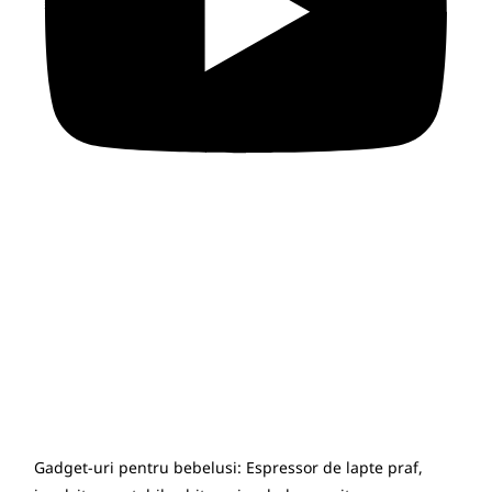
Gadget-uri pentru bebelusi: Espressor de lapte praf,