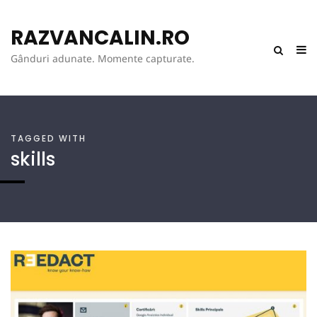
RAZVANCALIN.RO
Gânduri adunate. Momente capturate.
TAGGED WITH
skills