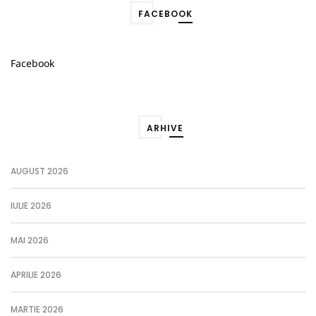
FACEBOOK
Facebook
ARHIVE
AUGUST 2026
IULIE 2026
MAI 2026
APRILIE 2026
MARTIE 2026