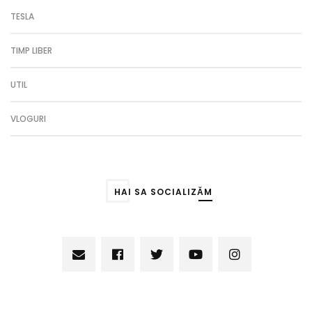
TESLA
TIMP LIBER
UTIL
VLOGURI
HAI SA SOCIALIZĂM