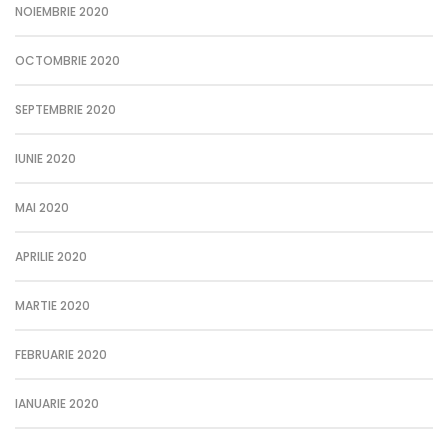
NOIEMBRIE 2020
OCTOMBRIE 2020
SEPTEMBRIE 2020
IUNIE 2020
MAI 2020
APRILIE 2020
MARTIE 2020
FEBRUARIE 2020
IANUARIE 2020