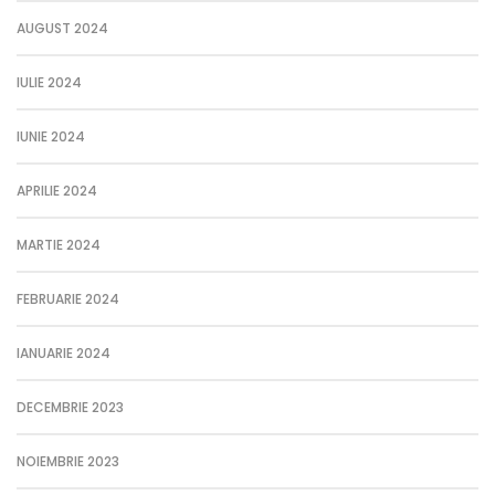
AUGUST 2024
IULIE 2024
IUNIE 2024
APRILIE 2024
MARTIE 2024
FEBRUARIE 2024
IANUARIE 2024
DECEMBRIE 2023
NOIEMBRIE 2023