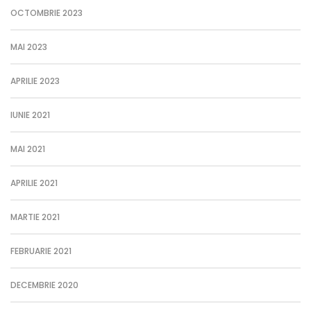
OCTOMBRIE 2023
MAI 2023
APRILIE 2023
IUNIE 2021
MAI 2021
APRILIE 2021
MARTIE 2021
FEBRUARIE 2021
DECEMBRIE 2020