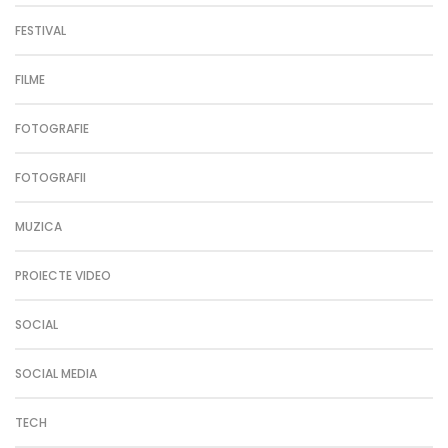
FESTIVAL
FILME
FOTOGRAFIE
FOTOGRAFII
MUZICA
PROIECTE VIDEO
SOCIAL
SOCIAL MEDIA
TECH