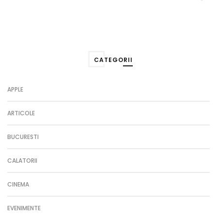
CATEGORII
APPLE
ARTICOLE
BUCURESTI
CALATORII
CINEMA
EVENIMENTE