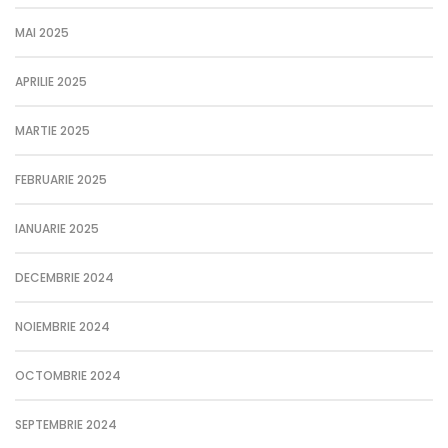
MAI 2025
APRILIE 2025
MARTIE 2025
FEBRUARIE 2025
IANUARIE 2025
DECEMBRIE 2024
NOIEMBRIE 2024
OCTOMBRIE 2024
SEPTEMBRIE 2024