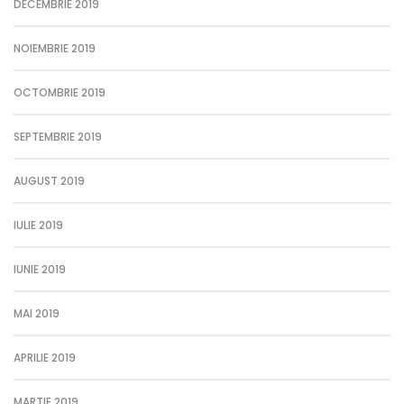
DECEMBRIE 2019
NOIEMBRIE 2019
OCTOMBRIE 2019
SEPTEMBRIE 2019
AUGUST 2019
IULIE 2019
IUNIE 2019
MAI 2019
APRILIE 2019
MARTIE 2019