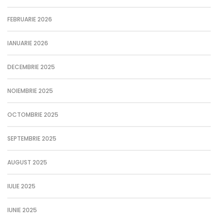
FEBRUARIE 2026
IANUARIE 2026
DECEMBRIE 2025
NOIEMBRIE 2025
OCTOMBRIE 2025
SEPTEMBRIE 2025
AUGUST 2025
IULIE 2025
IUNIE 2025